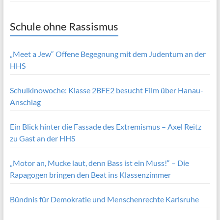
Schule ohne Rassismus
„Meet a Jew“ Offene Begegnung mit dem Judentum an der
HHS
Schulkinowoche: Klasse 2BFE2 besucht Film über Hanau-
Anschlag
Ein Blick hinter die Fassade des Extremismus – Axel Reitz
zu Gast an der HHS
„Motor an, Mucke laut, denn Bass ist ein Muss!“ – Die
Rapagogen bringen den Beat ins Klassenzimmer
Bündnis für Demokratie und Menschenrechte Karlsruhe