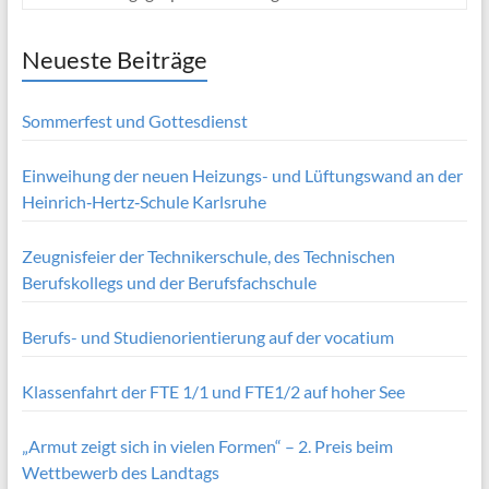
Neueste Beiträge
Sommerfest und Gottesdienst
Einweihung der neuen Heizungs- und Lüftungswand an der
Heinrich‑Hertz‑Schule Karlsruhe
Zeugnisfeier der Technikerschule, des Technischen
Berufskollegs und der Berufsfachschule
Berufs- und Studienorientierung auf der vocatium
Klassenfahrt der FTE 1/1 und FTE1/2 auf hoher See
„Armut zeigt sich in vielen Formen“ – 2. Preis beim
Wettbewerb des Landtags