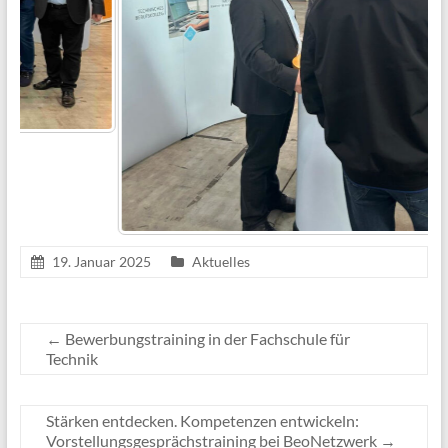
19. Januar 2025
Aktuelles
←
Bewerbungstraining in der Fachschule für
Technik
Stärken entdecken. Kompetenzen entwickeln:
Vorstellungsgesprächstraining bei BeoNetzwerk
→