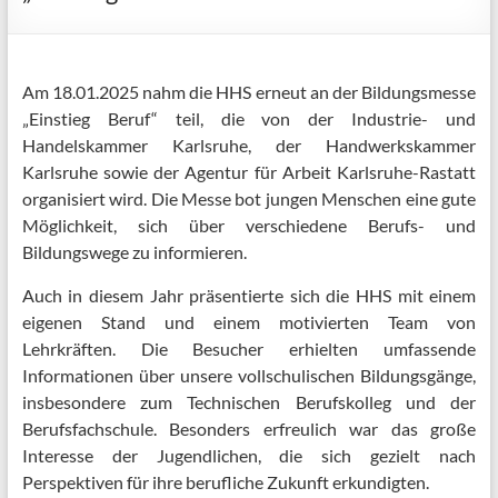
Am 18.01.2025 nahm die HHS erneut an der Bildungsmesse
„Einstieg Beruf“ teil, die von der Industrie- und
Handelskammer Karlsruhe, der Handwerkskammer
Karlsruhe sowie der Agentur für Arbeit Karlsruhe-Rastatt
organisiert wird. Die Messe bot jungen Menschen eine gute
Möglichkeit, sich über verschiedene Berufs- und
Bildungswege zu informieren.
Auch in diesem Jahr präsentierte sich die HHS mit einem
eigenen Stand und einem motivierten Team von
Lehrkräften. Die Besucher erhielten umfassende
Informationen über unsere vollschulischen Bildungsgänge,
insbesondere zum Technischen Berufskolleg und der
Berufsfachschule. Besonders erfreulich war das große
Interesse der Jugendlichen, die sich gezielt nach
Perspektiven für ihre berufliche Zukunft erkundigten.