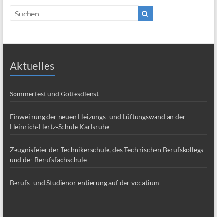
Aktuelles
Sommerfest und Gottesdienst
Einweihung der neuen Heizungs- und Lüftungswand an der
Heinrich‑Hertz‑Schule Karlsruhe
Zeugnisfeier der Technikerschule, des Technischen Berufskollegs
und der Berufsfachschule
Berufs- und Studienorientierung auf der vocatium