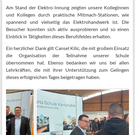
Am Stand der Elektro-Innung zeigten unsere Kolleginnen
und Kollegen durch praktische Mitmach-Stationen, wie
spannend und vielseitig das Elektrohandwerk ist. Die
Besucher konnten sich aktiv ausprobieren und so einen
Einblick in Tätigkeiten dieses Berufsfeldes erhalten.
Ein herzlicher Dank gilt Cansel Kilic, die mit großem Einsatz
die Organisation der Teilnahme unserer Schule
übernommen hat. Ebenso bedanken wir uns bei allen
Lehrkräften, die mit ihrer Unterstützung zum Gelingen
dieses erfolgreichen Tages beigetragen haben.