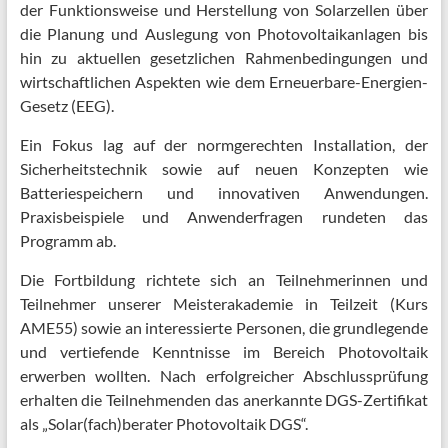
der Funktionsweise und Herstellung von Solarzellen über
die Planung und Auslegung von Photovoltaikanlagen bis
hin zu aktuellen gesetzlichen Rahmenbedingungen und
wirtschaftlichen Aspekten wie dem Erneuerbare-Energien-
Gesetz (EEG).
Ein Fokus lag auf der normgerechten Installation, der
Sicherheitstechnik sowie auf neuen Konzepten wie
Batteriespeichern und innovativen Anwendungen.
Praxisbeispiele und Anwenderfragen rundeten das
Programm ab.
Die Fortbildung richtete sich an Teilnehmerinnen und
Teilnehmer unserer Meisterakademie in Teilzeit (Kurs
AME55) sowie an interessierte Personen, die grundlegende
und vertiefende Kenntnisse im Bereich Photovoltaik
erwerben wollten. Nach erfolgreicher Abschlussprüfung
erhalten die Teilnehmenden das anerkannte DGS-Zertifikat
als „Solar(fach)berater Photovoltaik DGS“.