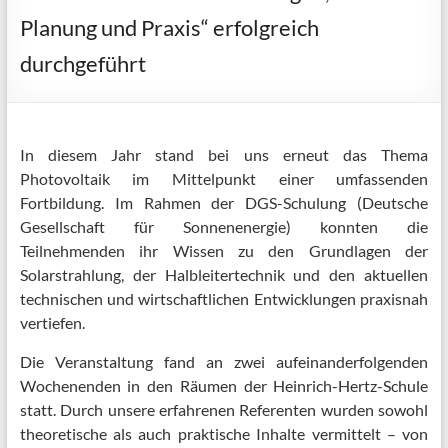
Planung und Praxis“ erfolgreich
durchgeführt
In diesem Jahr stand bei uns erneut das Thema
Photovoltaik im Mittelpunkt einer umfassenden
Fortbildung. Im Rahmen der DGS-Schulung (Deutsche
Gesellschaft für Sonnenenergie) konnten die
Teilnehmenden ihr Wissen zu den Grundlagen der
Solarstrahlung, der Halbleitertechnik und den aktuellen
technischen und wirtschaftlichen Entwicklungen praxisnah
vertiefen.
Die Veranstaltung fand an zwei aufeinanderfolgenden
Wochenenden in den Räumen der Heinrich-Hertz-Schule
statt. Durch unsere erfahrenen Referenten wurden sowohl
theoretische als auch praktische Inhalte vermittelt – von