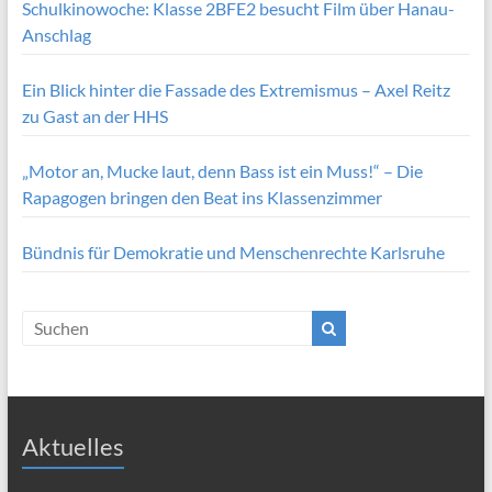
Schulkinowoche: Klasse 2BFE2 besucht Film über Hanau-
Anschlag
Ein Blick hinter die Fassade des Extremismus – Axel Reitz
zu Gast an der HHS
„Motor an, Mucke laut, denn Bass ist ein Muss!“ – Die
Rapagogen bringen den Beat ins Klassenzimmer
Bündnis für Demokratie und Menschenrechte Karlsruhe
Aktuelles