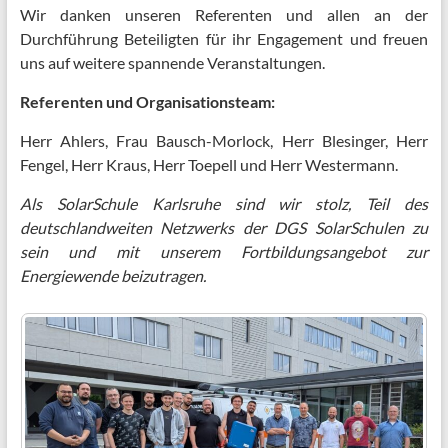
Wir danken unseren Referenten und allen an der
Durchführung Beteiligten für ihr Engagement und freuen
uns auf weitere spannende Veranstaltungen.
Referenten und Organisationsteam:
Herr Ahlers, Frau Bausch-Morlock, Herr Blesinger, Herr
Fengel, Herr Kraus, Herr Toepell und Herr Westermann.
Als SolarSchule Karlsruhe sind wir stolz, Teil des
deutschlandweiten Netzwerks der DGS SolarSchulen zu
sein und mit unserem Fortbildungsangebot zur
Energiewende beizutragen.