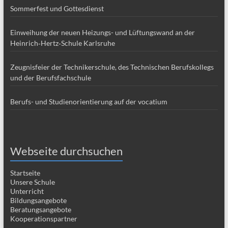
Sommerfest und Gottesdienst
Einweihung der neuen Heizungs- und Lüftungswand an der
Heinrich‑Hertz‑Schule Karlsruhe
Zeugnisfeier der Technikerschule, des Technischen Berufskollegs
und der Berufsfachschule
Berufs- und Studienorientierung auf der vocatium
Webseite durchsuchen
Startseite
Unsere Schule
Unterricht
Bildungsangebote
Beratungsangebote