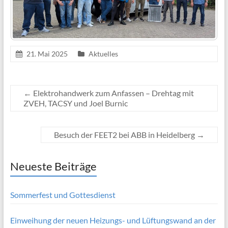
21. Mai 2025
Aktuelles
←
Elektrohandwerk zum Anfassen – Drehtag mit
ZVEH, TACSY und Joel Burnic
Besuch der FEET2 bei ABB in Heidelberg
→
Neueste Beiträge
Sommerfest und Gottesdienst