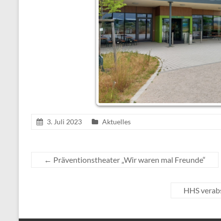
3. Juli 2023
Aktuelles
←
Präventionstheater „Wir waren mal Freunde“
HHS verab