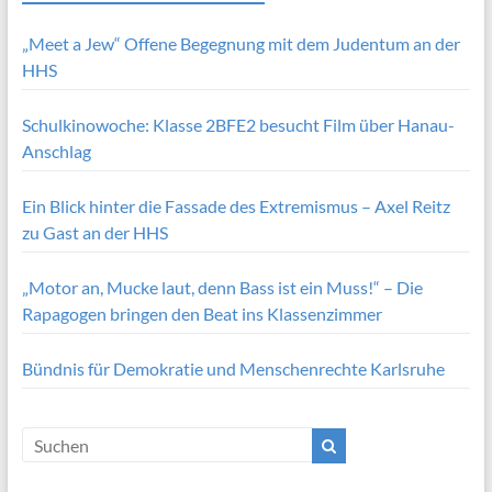
„Meet a Jew“ Offene Begegnung mit dem Judentum an der
HHS
Schulkinowoche: Klasse 2BFE2 besucht Film über Hanau-
Anschlag
Ein Blick hinter die Fassade des Extremismus – Axel Reitz
zu Gast an der HHS
„Motor an, Mucke laut, denn Bass ist ein Muss!“ – Die
Rapagogen bringen den Beat ins Klassenzimmer
Bündnis für Demokratie und Menschenrechte Karlsruhe