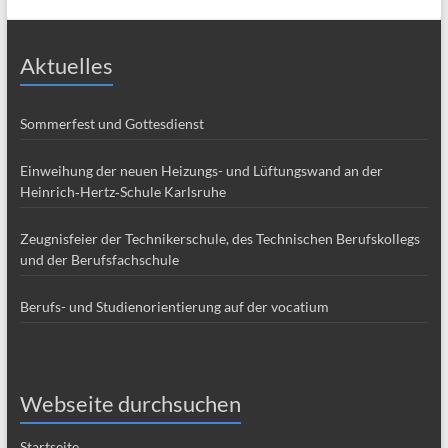
Aktuelles
Sommerfest und Gottesdienst
Einweihung der neuen Heizungs- und Lüftungswand an der
Heinrich‑Hertz‑Schule Karlsruhe
Zeugnisfeier der Technikerschule, des Technischen Berufskollegs
und der Berufsfachschule
Berufs- und Studienorientierung auf der vocatium
Webseite durchsuchen
Startseite