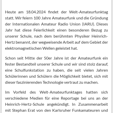
Heute am 18.04.2024 findet der Welt-Amateurfunktag
statt. Wir feiern 100 Jahre Amateurfunk und die Gründung
der Internationalen Amateur Radio Union (IARU). Dieses
Jahr hat diese Feierlichkeit einen besonderen Bezug zu
unserer Schule, nach dem berühmten Physiker Heinrich-
Hertz benannt, der wegweisende Arbeit auf dem Gebiet der
elektromagnetischen Wellen geleistet hat.
Schon seit Mitte der 50er Jahre ist der Amateurfunk ein
fester Bestandteil unserer Schule und wir sind stolz darauf,
eine Schulfunkstation zu haben, die seit vielen Jahren
Schülerinnen und Schülern die Möglichkeit bietet, sich mit
dieser faszinierenden Technologie vertraut zu machen.
Im Vorfeld des Welt-Amateurfunktages hatten sich
verschiedene Medien für eine Reportage bei uns an der
Heinrich-Hertz-Schule angekündigt. In Zusammenarbeit
mit Stephan Erat von den Karlsruher Funkamateuren und