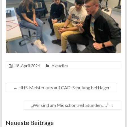
18. April 2024
Aktuelles
←
HHS-Meisterkurs auf CAD-Schulung bei Hager
„Wir sind am Mic schon seit Stunden, …“
→
Neueste Beiträge