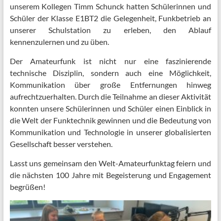
unserem Kollegen Timm Schunck hatten Schülerinnen und
Schüler der Klasse E1BT2 die Gelegenheit, Funkbetrieb an
unserer Schulstation zu erleben, den Ablauf
kennenzulernen und zu üben.
Der Amateurfunk ist nicht nur eine faszinierende
technische Disziplin, sondern auch eine Möglichkeit,
Kommunikation über große Entfernungen hinweg
aufrechtzuerhalten. Durch die Teilnahme an dieser Aktivität
konnten unsere Schülerinnen und Schüler einen Einblick in
die Welt der Funktechnik gewinnen und die Bedeutung von
Kommunikation und Technologie in unserer globalisierten
Gesellschaft besser verstehen.
Lasst uns gemeinsam den Welt-Amateurfunktag feiern und
die nächsten 100 Jahre mit Begeisterung und Engagement
begrüßen!