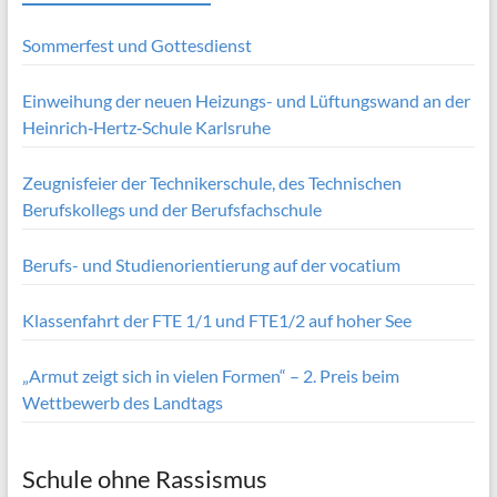
Sommerfest und Gottesdienst
Einweihung der neuen Heizungs- und Lüftungswand an der
Heinrich‑Hertz‑Schule Karlsruhe
Zeugnisfeier der Technikerschule, des Technischen
Berufskollegs und der Berufsfachschule
Berufs- und Studienorientierung auf der vocatium
Klassenfahrt der FTE 1/1 und FTE1/2 auf hoher See
„Armut zeigt sich in vielen Formen“ – 2. Preis beim
Wettbewerb des Landtags
Schule ohne Rassismus