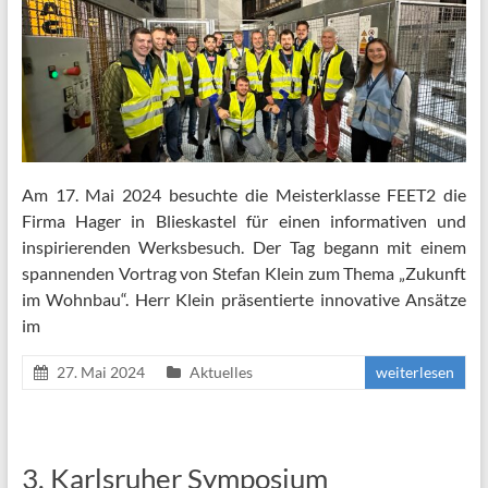
Am 17. Mai 2024 besuchte die Meisterklasse FEET2 die
Firma Hager in Blieskastel für einen informativen und
inspirierenden Werksbesuch. Der Tag begann mit einem
spannenden Vortrag von Stefan Klein zum Thema „Zukunft
im Wohnbau“. Herr Klein präsentierte innovative Ansätze
im
27. Mai 2024
Aktuelles
weiterlesen
3. Karlsruher Symposium