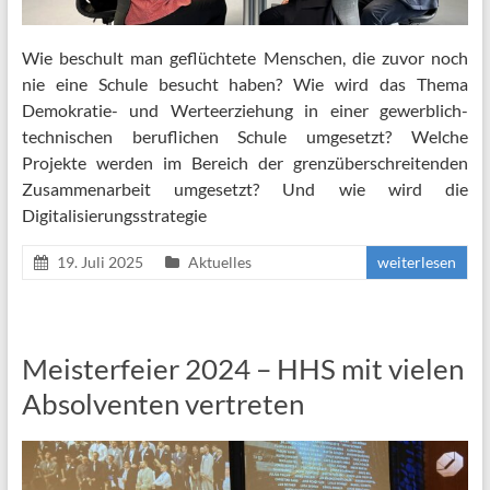
Wie beschult man geflüchtete Menschen, die zuvor noch
nie eine Schule besucht haben? Wie wird das Thema
Demokratie- und Werteerziehung in einer gewerblich-
technischen beruflichen Schule umgesetzt? Welche
Projekte werden im Bereich der grenzüberschreitenden
Zusammenarbeit umgesetzt? Und wie wird die
Digitalisierungsstrategie
19. Juli 2025
Aktuelles
weiterlesen
Meisterfeier 2024 – HHS mit vielen
Absolventen vertreten