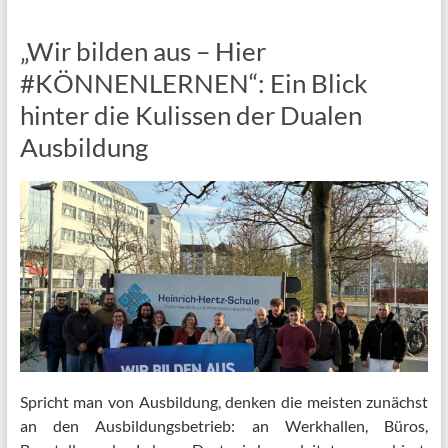
„Wir bilden aus – Hier
#KÖNNENLERNEN“: Ein Blick
hinter die Kulissen der Dualen
Ausbildung
Spricht man von Ausbildung, denken die meisten zunächst
an den Ausbildungsbetrieb: an Werkhallen, Büros,