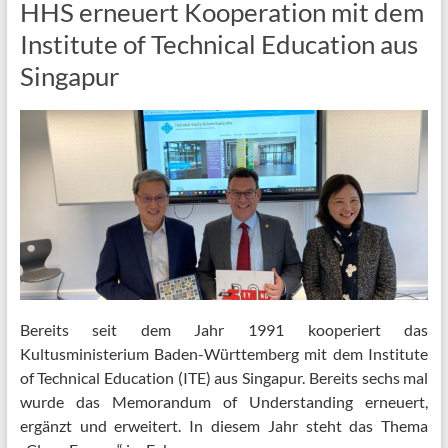
HHS erneuert Kooperation mit dem
Institute of Technical Education aus
Singapur
Bereits seit dem Jahr 1991 kooperiert das
Kultusministerium Baden-Württemberg mit dem Institute
of Technical Education (ITE) aus Singapur. Bereits sechs mal
wurde das Memorandum of Understanding erneuert,
ergänzt und erweitert. In diesem Jahr steht das Thema