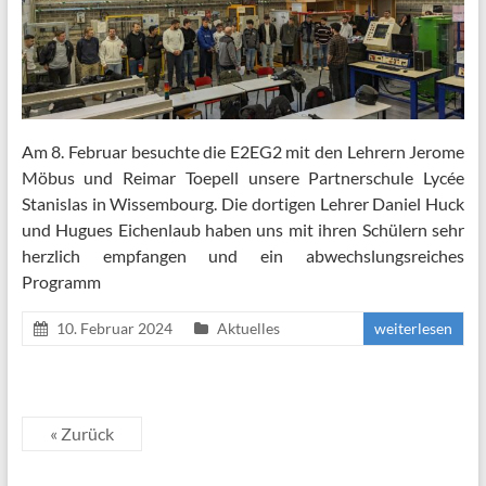
Am 8. Februar besuchte die E2EG2 mit den Lehrern Jerome
Möbus und Reimar Toepell unsere Partnerschule Lycée
Stanislas in Wissembourg. Die dortigen Lehrer Daniel Huck
und Hugues Eichenlaub haben uns mit ihren Schülern sehr
herzlich empfangen und ein abwechslungsreiches
Programm
10. Februar 2024
Aktuelles
weiterlesen
« Zurück