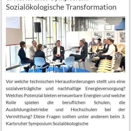
Sozialökologische Transformation
Vor welche technischen Herausforderungen stellt uns eine
sozialverträgliche und nachhaltige Energieversorgung?
Welches Potenzial bieten erneuerbare Energien und welche
Rolle spielen die beruflichen Schulen, die
Ausbildungsbetriebe und Hochschulen bei der
Vermittlung? Diese Fragen sollten unter anderem beim 3.
Karlsruher Symposium Sozialökologische