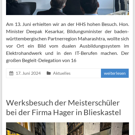
Am 13. Juni erhielten wir an der HHS hohen Besuch. Hon.
Minister Deepak Kesarkar, Bildungsminister der baden-
württembergischen Partnerregion Maharashtra, wollte sich
vor Ort ein Bild vom dualen Ausbildungssystem im
Elektrohandwerk und in den IT-Berufen machen. Der
großen Begleit-Delegation von 16
17. Juni 2024
Aktuelles
weiterlesen
Werksbesuch der Meisterschüler
bei der Firma Hager in Blieskastel