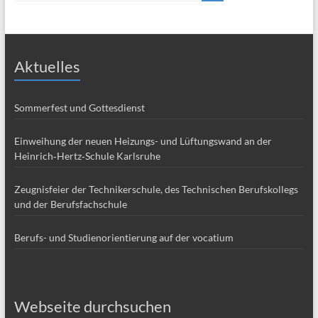
Aktuelles
Sommerfest und Gottesdienst
Einweihung der neuen Heizungs- und Lüftungswand an der
Heinrich‑Hertz‑Schule Karlsruhe
Zeugnisfeier der Technikerschule, des Technischen Berufskollegs
und der Berufsfachschule
Berufs- und Studienorientierung auf der vocatium
Webseite durchsuchen