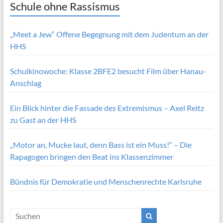
Schule ohne Rassismus
„Meet a Jew“ Offene Begegnung mit dem Judentum an der
HHS
Schulkinowoche: Klasse 2BFE2 besucht Film über Hanau-
Anschlag
Ein Blick hinter die Fassade des Extremismus – Axel Reitz
zu Gast an der HHS
„Motor an, Mucke laut, denn Bass ist ein Muss!“ – Die
Rapagogen bringen den Beat ins Klassenzimmer
Bündnis für Demokratie und Menschenrechte Karlsruhe