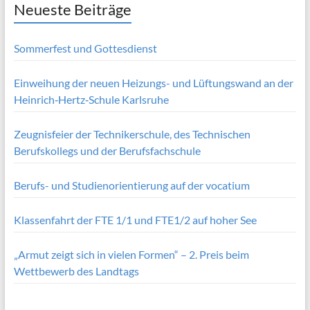
Neueste Beiträge
Sommerfest und Gottesdienst
Einweihung der neuen Heizungs- und Lüftungswand an der
Heinrich‑Hertz‑Schule Karlsruhe
Zeugnisfeier der Technikerschule, des Technischen
Berufskollegs und der Berufsfachschule
Berufs- und Studienorientierung auf der vocatium
Klassenfahrt der FTE 1/1 und FTE1/2 auf hoher See
„Armut zeigt sich in vielen Formen“ – 2. Preis beim
Wettbewerb des Landtags