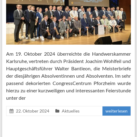
Am 19. Oktober 2024 überreichte die Handwerskammer
Karlsruhe, vertreten durch Präsident Joachim Wohlfeil und
Hauptgeschäftsführer Walter Bantleon, die Meisterbriefe
der diesjährigen Absolventinnen und Absolventen. Im sehr
passend dekorierten CongressCentrum Pforzheim wurde
hierzu zu einer kurzweiligen und interessanten Feierstunde
unter der
22. Oktober 2024
Aktuelles
weiterlesen