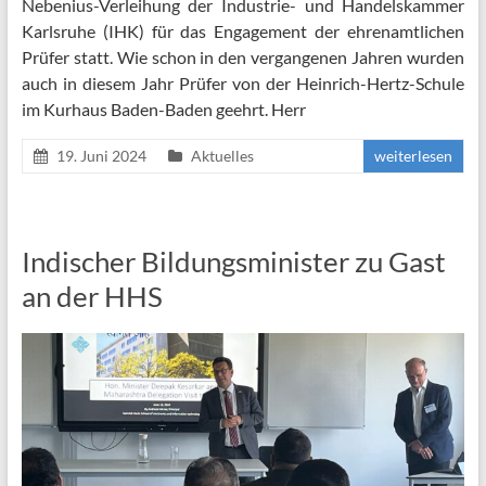
Nebenius-Verleihung der Industrie- und Handelskammer
Karlsruhe (IHK) für das Engagement der ehrenamtlichen
Prüfer statt. Wie schon in den vergangenen Jahren wurden
auch in diesem Jahr Prüfer von der Heinrich-Hertz-Schule
im Kurhaus Baden-Baden geehrt. Herr
19. Juni 2024
Aktuelles
weiterlesen
Indischer Bildungsminister zu Gast
an der HHS