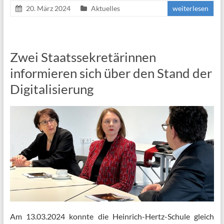
20. März 2024
Aktuelles
weiterlesen
Zwei Staatssekretärinnen
informieren sich über den Stand der
Digitalisierung
Am 13.03.2024 konnte die Heinrich-Hertz-Schule gleich