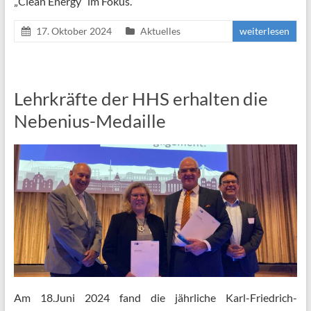
„Clean Energy“ im Fokus.
17. Oktober 2024
Aktuelles
weiterlesen
Lehrkräfte der HHS erhalten die
Nebenius-Medaille
Am 18.Juni 2024 fand die jährliche Karl-Friedrich-