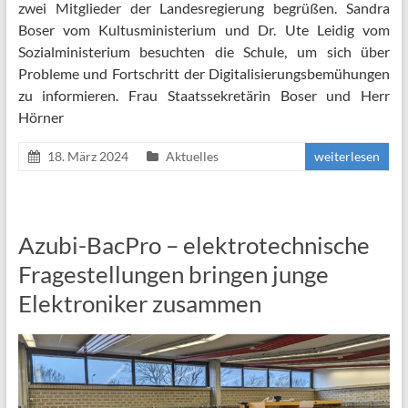
zwei Mitglieder der Landesregierung begrüßen. Sandra
Boser vom Kultusministerium und Dr. Ute Leidig vom
Sozialministerium besuchten die Schule, um sich über
Probleme und Fortschritt der Digitalisierungsbemühungen
zu informieren. Frau Staatssekretärin Boser und Herr
Hörner
18. März 2024
Aktuelles
weiterlesen
Azubi-BacPro – elektrotechnische
Fragestellungen bringen junge
Elektroniker zusammen